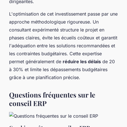
dirigeantes.
L'optimisation de cet investissement passe par une
approche méthodologique rigoureuse. Un
consultant expérimenté structure le projet en
phases claires, évite les écueils coûteux et garantit
l'adéquation entre les solutions recommandées et
les contraintes budgétaires. Cette expertise
permet généralement de
réduire les délais
de 20
à 30% et limite les dépassements budgétaires
grâce à une planification précise.
Questions fréquentes sur le
conseil ERP