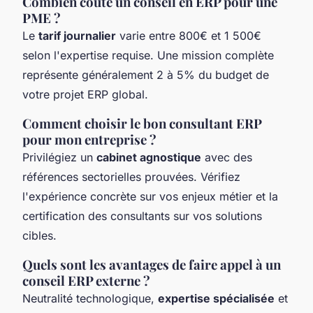
Combien coûte un conseil en ERP pour une
PME ?
Le
tarif journalier
varie entre 800€ et 1 500€
selon l'expertise requise. Une mission complète
représente généralement 2 à 5% du budget de
votre projet ERP global.
Comment choisir le bon consultant ERP
pour mon entreprise ?
Privilégiez un
cabinet agnostique
avec des
références sectorielles prouvées. Vérifiez
l'expérience concrète sur vos enjeux métier et la
certification des consultants sur vos solutions
cibles.
Quels sont les avantages de faire appel à un
conseil ERP externe ?
Neutralité technologique,
expertise spécialisée
et