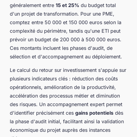
généralement entre
15 et 25%
du budget total
d'un projet de transformation. Pour une PME,
comptez entre 50 000 et 150 000 euros selon la
complexité du périmètre, tandis qu'une ETI peut
prévoir un budget de 200 000 à 500 000 euros.
Ces montants incluent les phases d'audit, de
sélection et d'accompagnement au déploiement.
Le calcul du retour sur investissement s'appuie sur
plusieurs indicateurs clés : réduction des coûts
opérationnels, amélioration de la productivité,
accélération des processus métier et diminution
des risques. Un accompagnement expert permet
d'identifier précisément ces
gains potentiels
dès
la phase d'audit initial, facilitant ainsi la validation
économique du projet auprès des instances