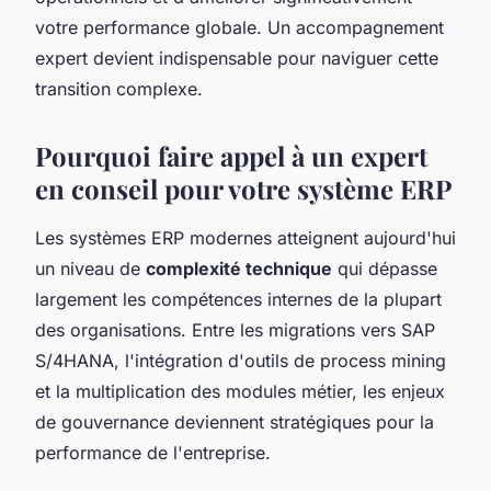
votre performance globale. Un accompagnement
expert devient indispensable pour naviguer cette
transition complexe.
Pourquoi faire appel à un expert
en conseil pour votre système ERP
Les systèmes ERP modernes atteignent aujourd'hui
un niveau de
complexité technique
qui dépasse
largement les compétences internes de la plupart
des organisations. Entre les migrations vers SAP
S/4HANA, l'intégration d'outils de process mining
et la multiplication des modules métier, les enjeux
de gouvernance deviennent stratégiques pour la
performance de l'entreprise.