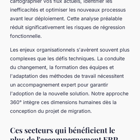
cartographier vos flux actuels, identifier les
inefficacités et optimiser les nouveaux processus
avant leur déploiement. Cette analyse préalable
réduit significativement les risques de régression
fonctionnelle.
Les enjeux organisationnels s'avèrent souvent plus
complexes que les défis techniques. La conduite
du changement, la formation des équipes et
l'adaptation des méthodes de travail nécessitent
un accompagnement expert pour garantir
l'adoption de la nouvelle solution. Notre approche
360° intègre ces dimensions humaines dès la
conception du projet de migration.
Ces secteurs qui bénéficient le
plus de l'accompagnement ERP