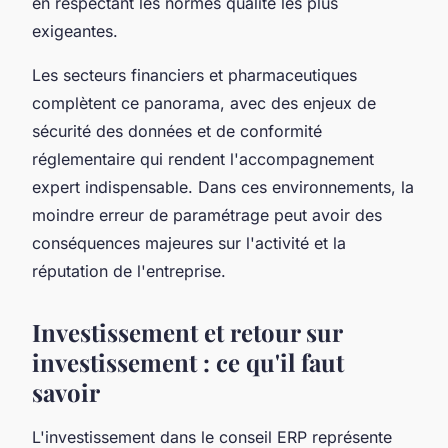
en respectant les normes qualité les plus
exigeantes.
Les secteurs financiers et pharmaceutiques
complètent ce panorama, avec des enjeux de
sécurité des données et de conformité
réglementaire qui rendent l'accompagnement
expert indispensable. Dans ces environnements, la
moindre erreur de paramétrage peut avoir des
conséquences majeures sur l'activité et la
réputation de l'entreprise.
Investissement et retour sur
investissement : ce qu'il faut
savoir
L'investissement dans le conseil ERP représente