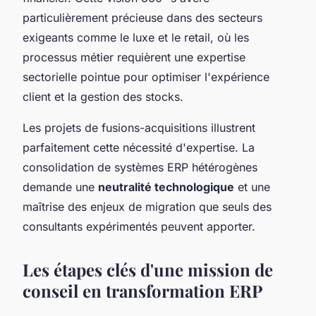
particulièrement précieuse dans des secteurs
exigeants comme le luxe et le retail, où les
processus métier requièrent une expertise
sectorielle pointue pour optimiser l'expérience
client et la gestion des stocks.
Les projets de fusions-acquisitions illustrent
parfaitement cette nécessité d'expertise. La
consolidation de systèmes ERP hétérogènes
demande une
neutralité technologique
et une
maîtrise des enjeux de migration que seuls des
consultants expérimentés peuvent apporter.
Les étapes clés d'une mission de
conseil en transformation ERP