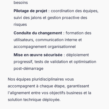
besoins
Pilotage de projet
: coordination des équipes,
suivi des jalons et gestion proactive des
risques
Conduite du changement
: formation des
utilisateurs, communication interne et
accompagnement organisationnel
Mise en œuvre sécurisée
: déploiement
progressif, tests de validation et optimisation
post-démarrage
Nos équipes pluridisciplinaires vous
accompagnent à chaque étape, garantissant
l'alignement entre vos objectifs business et la
solution technique déployée.