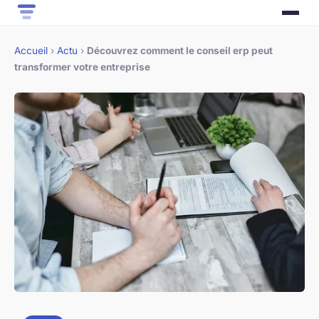
Accueil
›
Actu
›
Découvrez comment le conseil erp peut
transformer votre entreprise