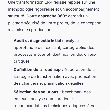
Une transformation ERP réussie repose sur une
méthodologie rigoureuse et un accompagnement
structuré. Notre
approche 360°
garantit un
pilotage sécurisé de votre projet, de la conception
à la mise en production.
Audit et diagnostic initial
: analyse
approfondie de l'existant, cartographie des
processus métier et identification des enjeux
critiques
Définition de la roadmap
: élaboration de la
stratégie de transformation avec priorisation
des chantiers et planification détaillée
Sélection des solutions
: benchmark des
éditeurs, analyse comparative et
recommandations techniques adaptées à vos