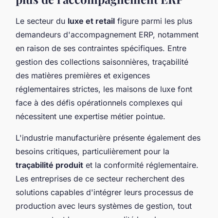
Le secteur du
luxe et retail
figure parmi les plus
demandeurs d'accompagnement ERP, notamment
en raison de ses contraintes spécifiques. Entre
gestion des collections saisonnières, traçabilité
des matières premières et exigences
réglementaires strictes, les maisons de luxe font
face à des défis opérationnels complexes qui
nécessitent une expertise métier pointue.
L'industrie manufacturière présente également des
besoins critiques, particulièrement pour la
traçabilité produit
et la conformité réglementaire.
Les entreprises de ce secteur recherchent des
solutions capables d'intégrer leurs processus de
production avec leurs systèmes de gestion, tout