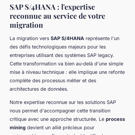
SAP S/4HANA : l'expertise
reconnue au service de votre
migration
La migration vers
SAP S/4HANA
représente l'un
des défis technologiques majeurs pour les
entreprises utilisant des systèmes SAP legacy.
Cette transformation va bien au-delà d'une simple
mise à niveau technique : elle implique une refonte
complète des processus métier et des
architectures de données.
Notre expertise reconnue sur les solutions SAP
nous permet d'accompagner cette transition
critique avec une approche structurée. Le
process
mining
devient un allié précieux pour