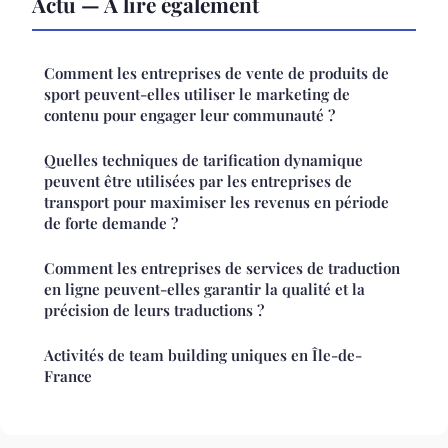
Actu — À lire également
Comment les entreprises de vente de produits de
sport peuvent-elles utiliser le marketing de
contenu pour engager leur communauté ?
Quelles techniques de tarification dynamique
peuvent être utilisées par les entreprises de
transport pour maximiser les revenus en période
de forte demande ?
Comment les entreprises de services de traduction
en ligne peuvent-elles garantir la qualité et la
précision de leurs traductions ?
Activités de team building uniques en Île-de-
France