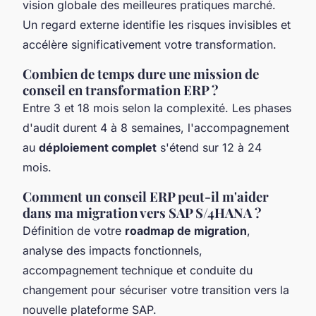
vision globale des meilleures pratiques marché.
Un regard externe identifie les risques invisibles et
accélère significativement votre transformation.
Combien de temps dure une mission de
conseil en transformation ERP ?
Entre 3 et 18 mois selon la complexité. Les phases
d'audit durent 4 à 8 semaines, l'accompagnement
au
déploiement complet
s'étend sur 12 à 24
mois.
Comment un conseil ERP peut-il m'aider
dans ma migration vers SAP S/4HANA ?
Définition de votre
roadmap de migration
,
analyse des impacts fonctionnels,
accompagnement technique et conduite du
changement pour sécuriser votre transition vers la
nouvelle plateforme SAP.