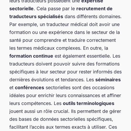
leurs traducteurs possèdent une
expertise
sectorielle
. Cela passe par le
recrutement de
traducteurs spécialisés
dans différents domaines.
Par exemple, un traducteur médical doit avoir une
formation ou une expérience dans le secteur de la
santé pour comprendre et traduire correctement
les termes médicaux complexes. En outre, la
formation continue
est également essentielle. Les
traducteurs doivent pouvoir suivre des formations
spécifiques à leur secteur pour rester informés des
dernières évolutions et tendances. Les
séminaires
et
conférences
sectorielles sont des occasions
idéales pour enrichir leurs connaissances et affiner
leurs compétences. Les
outils terminologiques
jouent aussi un rôle crucial. Ils permettent de gérer
des bases de données sectorielles spécifiques,
facilitant l’accès aux termes exacts à utiliser. Ces