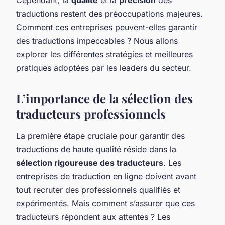
traductions restent des préoccupations majeures.
Comment ces entreprises peuvent-elles garantir
des traductions impeccables ? Nous allons
explorer les différentes stratégies et meilleures
pratiques adoptées par les leaders du secteur.
L’importance de la sélection des
traducteurs professionnels
La première étape cruciale pour garantir des
traductions de haute qualité réside dans la
sélection rigoureuse des traducteurs
. Les
entreprises de traduction en ligne doivent avant
tout recruter des professionnels qualifiés et
expérimentés. Mais comment s’assurer que ces
traducteurs répondent aux attentes ? Les