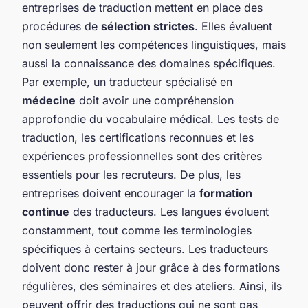
entreprises de traduction mettent en place des
procédures de
sélection strictes
. Elles évaluent
non seulement les compétences linguistiques, mais
aussi la connaissance des domaines spécifiques.
Par exemple, un traducteur spécialisé en
médecine
doit avoir une compréhension
approfondie du vocabulaire médical. Les tests de
traduction, les certifications reconnues et les
expériences professionnelles sont des critères
essentiels pour les recruteurs. De plus, les
entreprises doivent encourager la
formation
continue
des traducteurs. Les langues évoluent
constamment, tout comme les terminologies
spécifiques à certains secteurs. Les traducteurs
doivent donc rester à jour grâce à des formations
régulières, des séminaires et des ateliers. Ainsi, ils
peuvent offrir des traductions qui ne sont pas