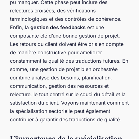
pu manquer. Cette phase peut inclure des
relectures croisées, des vérifications
terminologiques et des contrôles de cohérence.
Enfin, la
gestion des feedbacks
est une
composante clé d’une bonne gestion de projet.
Les retours du client doivent être pris en compte
de manière constructive pour améliorer
constamment la qualité des traductions futures. En
somme, une gestion de projet bien orchestrée
combine analyse des besoins, planification,
communication, gestion des ressources et
relecture, le tout centré sur le souci du détail et la
satisfaction du client. Voyons maintenant comment
la spécialisation sectorielle peut également
contribuer à garantir des traductions de qualité.
L’importance de la spécialisation