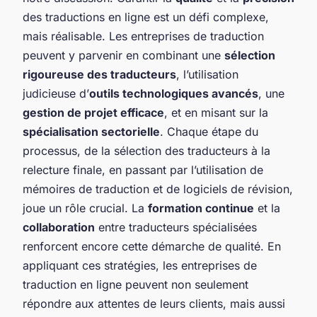
des traductions en ligne est un défi complexe,
mais réalisable. Les entreprises de traduction
peuvent y parvenir en combinant une
sélection
rigoureuse des traducteurs
, l’utilisation
judicieuse d’
outils technologiques avancés
, une
gestion de projet efficace
, et en misant sur la
spécialisation sectorielle
. Chaque étape du
processus, de la sélection des traducteurs à la
relecture finale, en passant par l’utilisation de
mémoires de traduction et de logiciels de révision,
joue un rôle crucial. La
formation continue
et la
collaboration
entre traducteurs spécialisées
renforcent encore cette démarche de qualité. En
appliquant ces stratégies, les entreprises de
traduction en ligne peuvent non seulement
répondre aux attentes de leurs clients, mais aussi