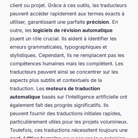
client ou projet. Grâce à ces outils, les traducteurs
peuvent accéder rapidement aux termes exacts à
utiliser, garantissant une parfaite
précision
. En
outre, les
logiciels de révision automatique
jouent un rôle crucial. Ils aident à identifier les
erreurs grammaticales, typographiques et
stylistiques. Cependant, ils ne remplacent pas les
compétences humaines mais les complètent. Les
traducteurs peuvent ainsi se concentrer sur les
aspects plus subtils et contextuels de la
traduction. Les
moteurs de traduction
automatique
basés sur l’intelligence artificielle ont
également fait des progrès significatifs. Ils
peuvent fournir des traductions initiales rapides,
particulièrement utiles pour les projets volumineux.
Toutefois, ces traductions nécessitent toujours une