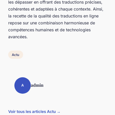
les dépasser en offrant des traductions précises,
cohérentes et adaptées à chaque contexte. Ainsi,
la recette de la qualité des traductions en ligne
repose sur une combinaison harmonieuse de
compétences humaines et de technologies
avancées.
Actu
admin
A
Voir tous les articles Actu →