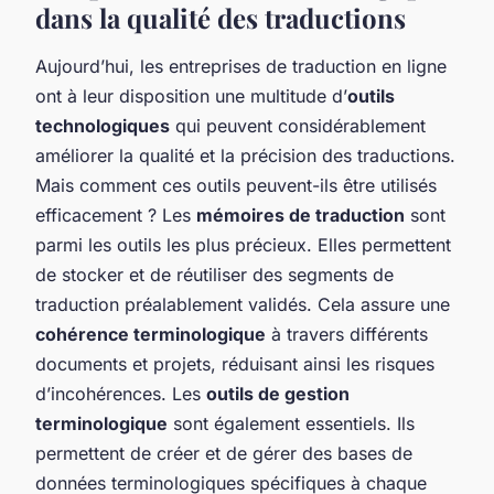
dans la qualité des traductions
Aujourd’hui, les entreprises de traduction en ligne
ont à leur disposition une multitude d’
outils
technologiques
qui peuvent considérablement
améliorer la qualité et la précision des traductions.
Mais comment ces outils peuvent-ils être utilisés
efficacement ? Les
mémoires de traduction
sont
parmi les outils les plus précieux. Elles permettent
de stocker et de réutiliser des segments de
traduction préalablement validés. Cela assure une
cohérence terminologique
à travers différents
documents et projets, réduisant ainsi les risques
d’incohérences. Les
outils de gestion
terminologique
sont également essentiels. Ils
permettent de créer et de gérer des bases de
données terminologiques spécifiques à chaque