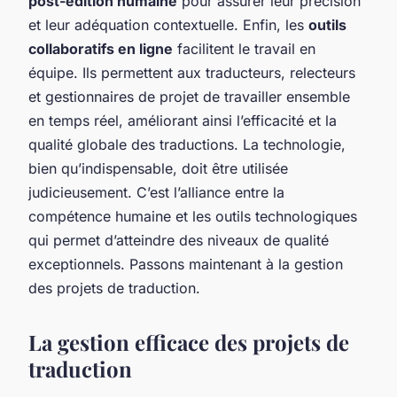
post-édition humaine
pour assurer leur précision
et leur adéquation contextuelle. Enfin, les
outils
collaboratifs en ligne
facilitent le travail en
équipe. Ils permettent aux traducteurs, relecteurs
et gestionnaires de projet de travailler ensemble
en temps réel, améliorant ainsi l’efficacité et la
qualité globale des traductions. La technologie,
bien qu’indispensable, doit être utilisée
judicieusement. C’est l’alliance entre la
compétence humaine et les outils technologiques
qui permet d’atteindre des niveaux de qualité
exceptionnels. Passons maintenant à la gestion
des projets de traduction.
La gestion efficace des projets de
traduction