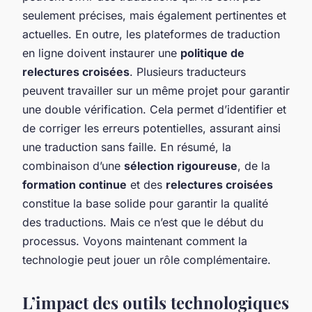
seulement précises, mais également pertinentes et
actuelles. En outre, les plateformes de traduction
en ligne doivent instaurer une
politique de
relectures croisées
. Plusieurs traducteurs
peuvent travailler sur un même projet pour garantir
une double vérification. Cela permet d’identifier et
de corriger les erreurs potentielles, assurant ainsi
une traduction sans faille. En résumé, la
combinaison d’une
sélection rigoureuse
, de la
formation continue
et des
relectures croisées
constitue la base solide pour garantir la qualité
des traductions. Mais ce n’est que le début du
processus. Voyons maintenant comment la
technologie peut jouer un rôle complémentaire.
L’impact des outils technologiques