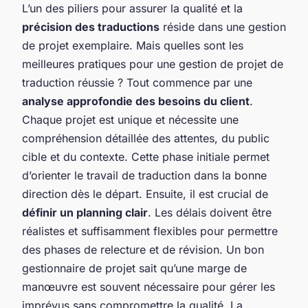
L’un des piliers pour assurer la qualité et la
précision des traductions
réside dans une gestion
de projet exemplaire. Mais quelles sont les
meilleures pratiques pour une gestion de projet de
traduction réussie ? Tout commence par une
analyse approfondie des besoins du client
.
Chaque projet est unique et nécessite une
compréhension détaillée des attentes, du public
cible et du contexte. Cette phase initiale permet
d’orienter le travail de traduction dans la bonne
direction dès le départ. Ensuite, il est crucial de
définir un planning clair
. Les délais doivent être
réalistes et suffisamment flexibles pour permettre
des phases de relecture et de révision. Un bon
gestionnaire de projet sait qu’une marge de
manœuvre est souvent nécessaire pour gérer les
imprévus sans compromettre la qualité. La