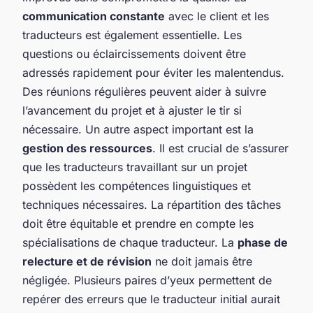
communication constante
avec le client et les
traducteurs est également essentielle. Les
questions ou éclaircissements doivent être
adressés rapidement pour éviter les malentendus.
Des réunions régulières peuvent aider à suivre
l’avancement du projet et à ajuster le tir si
nécessaire. Un autre aspect important est la
gestion des ressources
. Il est crucial de s’assurer
que les traducteurs travaillant sur un projet
possèdent les compétences linguistiques et
techniques nécessaires. La répartition des tâches
doit être équitable et prendre en compte les
spécialisations de chaque traducteur. La
phase de
relecture et de révision
ne doit jamais être
négligée. Plusieurs paires d’yeux permettent de
repérer des erreurs que le traducteur initial aurait