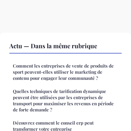
Actu — Dans la même rubrique
Comment les entreprises de vente de produits de
sport peuvent-elles utiliser le marketing de
contenu pour engager leur communauté ?
Quelles techniques de tarification dynamique
peuvent être utilisées par les entreprises de
transport pour maximiser les revenus en période
de forte demande ?
Découvrez comment le conseil erp peut
transformer votre entreprise