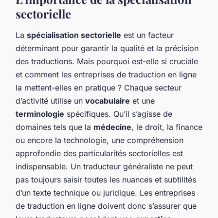
sectorielle
La
spécialisation sectorielle
est un facteur
déterminant pour garantir la qualité et la précision
des traductions. Mais pourquoi est-elle si cruciale
et comment les entreprises de traduction en ligne
la mettent-elles en pratique ? Chaque secteur
d’activité utilise un
vocabulaire
et une
terminologie
spécifiques. Qu’il s’agisse de
domaines tels que la
médecine
, le droit, la finance
ou encore la technologie, une compréhension
approfondie des particularités sectorielles est
indispensable. Un traducteur généraliste ne peut
pas toujours saisir toutes les nuances et subtilités
d’un texte technique ou juridique. Les entreprises
de traduction en ligne doivent donc s’assurer que