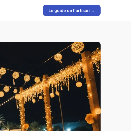
Le guide de l'artisan →